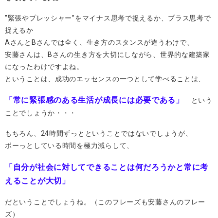
”緊張やプレッシャー”をマイナス思考で捉えるか、プラス思考で
捉えるか
AさんとBさんでは全く、生き方のスタンスが違うわけで、
安藤さんは、Bさんの生き方を大切にしながら、世界的な建築家
になったわけですよね。
ということは、成功のエッセンスの一つとして学べることは、
「常に緊張感のある生活が成長には必要である」
という
ことでしょうか・・・
もちろん、24時間ずっとということではないでしょうが、
ボーっとしている時間を極力減らして、
「自分が社会に対してできることは何だろうかと常に考
えることが大切」
だということでしょうね。（このフレーズも安藤さんのフレー
ズ）