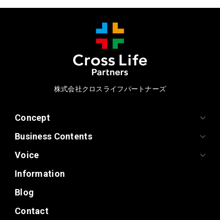
株式会社クロスライフパートナーズ
Concept
Business Contents
Voice
Information
Blog
Contact