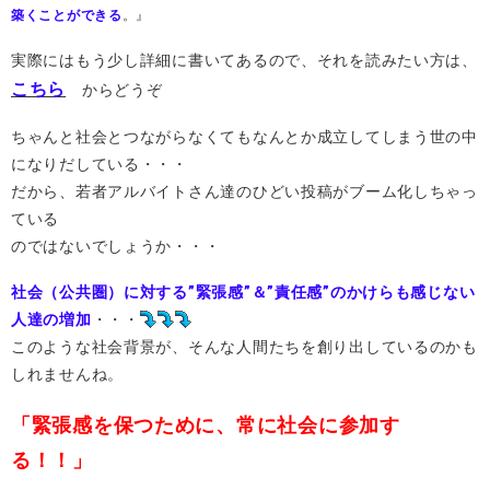
築くことができる
。』
実際にはもう少し詳細に書いてあるので、それを読みたい方は、
こちら
からどうぞ
ちゃんと社会とつながらなくてもなんとか成立してしまう世の中
になりだしている・・・
だから、若者アルバイトさん達のひどい投稿がブーム化しちゃっ
ている
のではないでしょうか・・・
社会（公共圏）に対する”緊張感”＆”責任感”のかけらも感じない
人達の増加
・・・
このような社会背景が、そんな人間たちを創り出しているのかも
しれませんね。
「緊張感を保つために、常に社会に参加す
る！！」