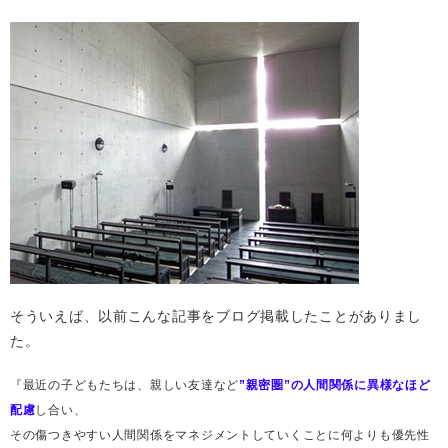
そういえば、以前こんな記事をブログ掲載したことがありまし
た。
『最近の子どもたちは、親しい友達など
”親密圏”の人間関係に異様なほど
配慮
し合い、
その傷つきやすい人間関係をマネジメントしていくことに何よりも優先性