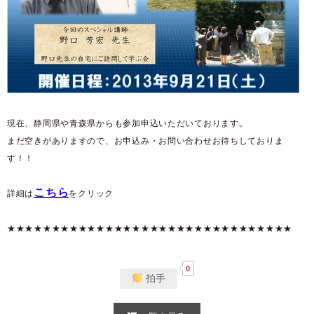
現在、静岡県や青森県からも参加申込いただいております。
まだ空きがありますので、お申込み・お問い合わせお待ちしておりま
す！！
こちら
詳細は
をクリック
★★★★★★★★★★★★★★★★★★★★★★★★★★★★★★★★
0
拍手