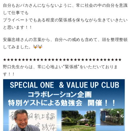
自分もおバカさんにならないように、常に社会の中の自分を意識
して仕事でも
プライベートでもある程度の緊張感を保ちながら生きていきたい
と思います！！
安藤忠雄さんの言葉から、自分への戒めも含めて、頭を整理整頓
してみました。
★★★★★★★★★★★★★★★★★★★★★★★★★★★★★★★★
野口先生からは、常に心地よい”緊張感”をいただいておりま
す！！