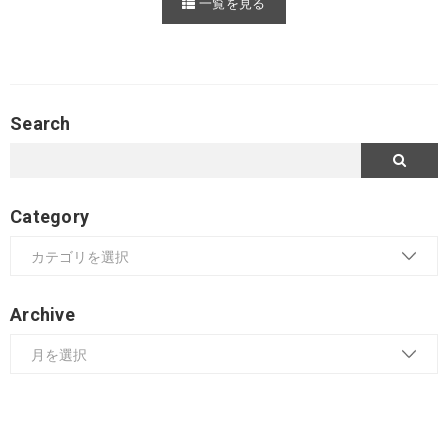
一覧を見る
Search
Category
Archive