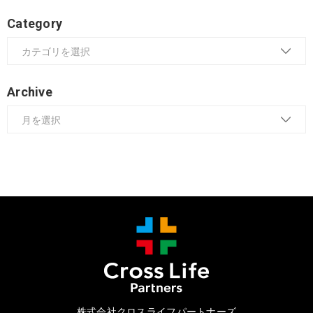
Category
Archive
株式会社クロスライフパートナーズ