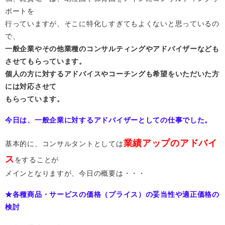
ポートを
行っていますが、そこに特化しすぎてもよくないと思っているの
で、
一般企業やその他業種のコンサルティングやアドバイザーなども
させてもらっています。
個人の方に対するアドバイスやコーチングも希望をいただいた方
には対応させて
もらっています。
今日は、一般企業に対するアドバイザーとしての仕事でした。
業績アップのアドバイ
基本的に、コンサルタントとしては
ス
をすることが
メインとなりますが、今日の概要は・・・
★各種商品・サービスの価格（プライス）の妥当性や適正価格の
検討