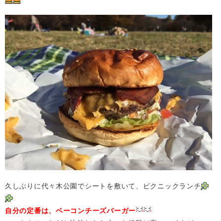
久しぶりに代々木公園でシートを敷いて、ピクニックランチ
自分の定番は、ベーコンチーズバーガー