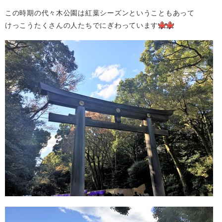
この時期の代々木公園は紅葉シーズンということもあって
けっこうたくさんの人たちでにぎわっています