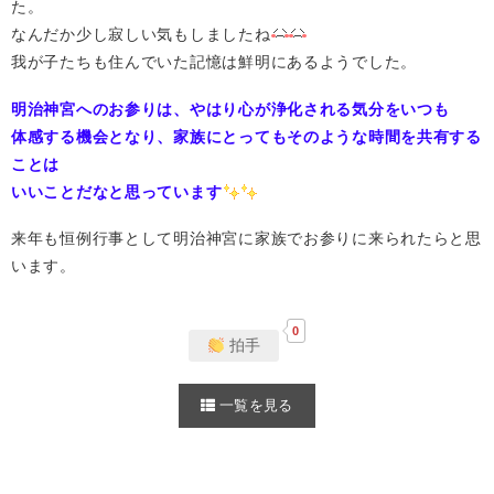
た。
なんだか少し寂しい気もしましたね
我が子たちも住んでいた記憶は鮮明にあるようでした。
明治神宮へのお参りは、やはり心が浄化される気分をいつも
体感する機会となり、家族にとってもそのような時間を共有する
ことは
いいことだなと思っています
来年も恒例行事として明治神宮に家族でお参りに来られたらと思
います。
0
拍手
一覧を見る