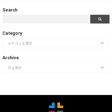
Search
Category
Archive