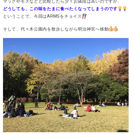
マックやモスなどと比較したら少々お値段は高いのですが、
どうしても、この味をたまに食べたくなってしまうのです
ということで、今回はARMSをチョイス
そして、代々木公園内を散歩しながら明治神宮へ移動