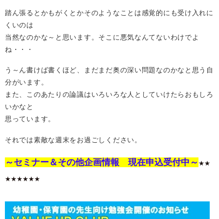
踏ん張るとかもがくとかそのようなことは感覚的にも受け入れに
くいのは
当然なのかな～と思います。そこに悪気なんてないわけでよ
ね・・・
う～ん書けば書くほど、まだまだ奥の深い問題なのかなと思う自
分がいます。
また、このあたりの論議はいろいろな人としていけたらおもしろ
いかなと
思っています。
それでは素敵な週末をお過ごしください。
～セミナー＆その他企画情報 現在申込受付中～
★★
★★★★★★