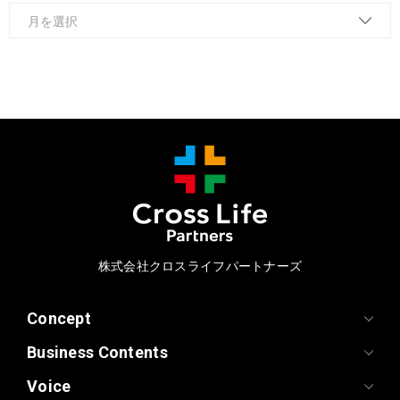
株式会社クロスライフパートナーズ
Concept
Business Contents
Voice