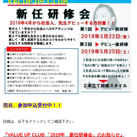
現在、参加申込受付中！！
詳細は、以下をクリックしてご確認下さい。
『VALUE UP CLUB 「2019年 新任研修会」のお知らせ』