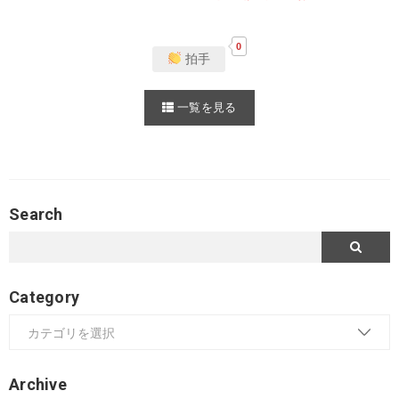
0
拍手
一覧を見る
Search
Category
Archive