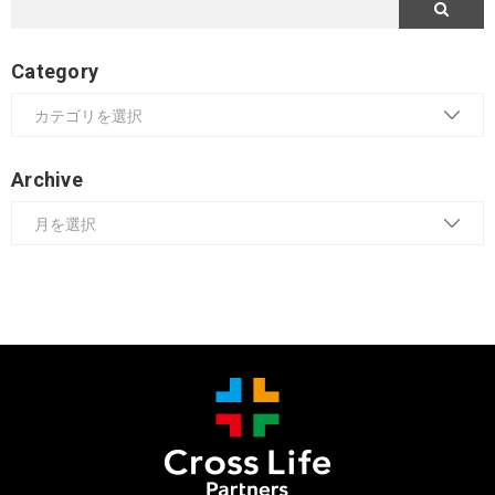
Category
Archive