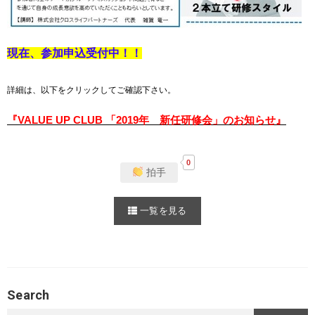
現在、参加申込受付中！！
詳細は、以下をクリックしてご確認下さい。
『VALUE UP CLUB 「2019年 新任研修会」のお知らせ』
0
拍手
一覧を見る
Search