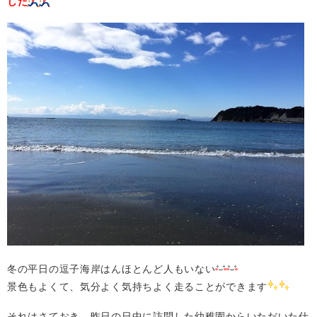
した
冬の平日の逗子海岸はんほとんど人もいない
景色もよくて、気分よく気持ちよく走ることができます
それはさておき、昨日の日中に訪問した幼稚園からいただいた仕