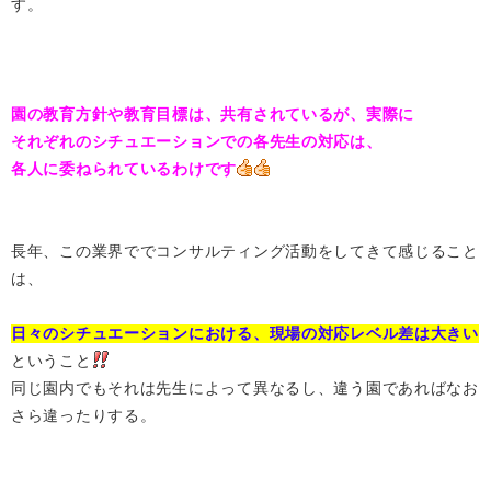
す。
園の教育方針や教育目標は、共有されているが、実際に
それぞれのシチュエーションでの各先生の対応は、
各人に委ねられているわけです
長年、この業界ででコンサルティング活動をしてきて感じること
は、
日々のシチュエーションにおける、現場の対応レベル差は大きい
ということ
同じ園内でもそれは先生によって異なるし、違う園であればなお
さら違ったりする。