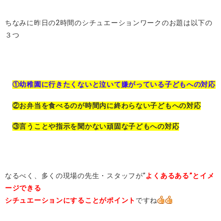
ちなみに昨日の2時間のシチュエーションワークのお題は以下の
３つ
①幼稚園に行きたくないと泣いて嫌がっている子どもへの対応
②お弁当を食べるのが時間内に終わらない子どもへの対応
③言うことや指示を聞かない頑固な子どもへの対応
なるべく、多くの現場の先生・スタッフが”
よくあるある”とイメ
ージできる
シチュエーションにすることがポイント
ですね