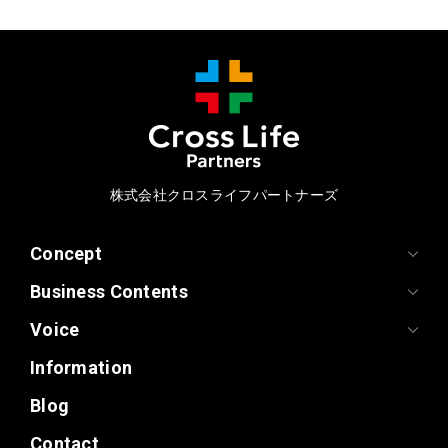
株式会社クロスライフパートナーズ
Concept
Business Contents
Voice
Information
Blog
Contact