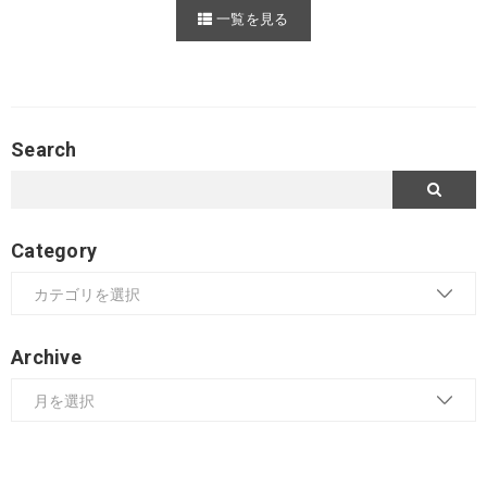
一覧を見る
Search
Category
Archive