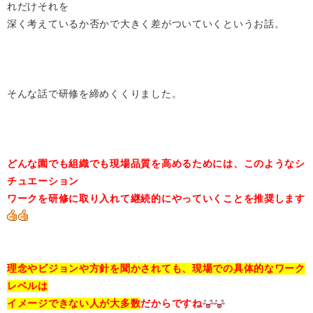
れだけそれを
深く考えているか否かで大きく差がついていくというお話。
そんな話で研修を締めくくりました。
どんな園でも組織でも現場品質を高めるためには、このようなシ
チュエーション
ワークを研修に取り入れて継続的にやっていくことを推奨します
理念やビジョンや方針を聞かされても、現場での具体的なワーク
レベルは
イメージできない人が大多数
だからですね