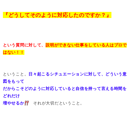
『どうしてそのように対応したのですか？』
という質問に対して、
説明ができない仕事をしている人はプロで
はない！！
ということ。
日々起こるシチュエーションに対して、どういう意
図をもって
だからこそどのように対応していると自信を持って言える時間を
どれだけ
増やせるか
それが大切だということ。