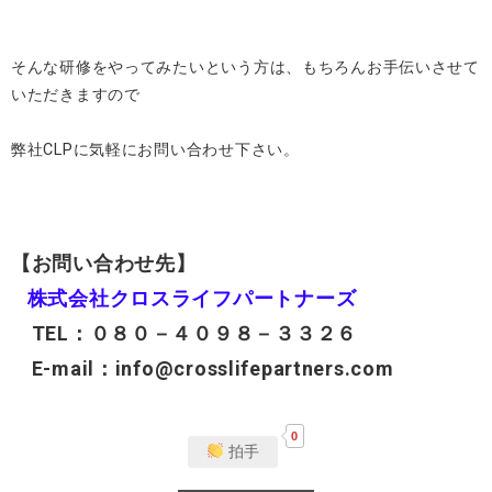
そんな研修をやってみたいという方は、もちろんお手伝いさせて
いただきますので
弊社CLPに気軽にお問い合わせ下さい。
【
お問い合わせ先】
株式会社クロスライフパートナーズ
TEL：０８０－４０９８－３３２６
E-mail：info@crosslifepartners.com
0
拍手