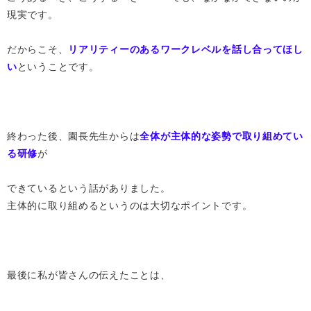
現実です。
だからこそ、
リアリティーのあるワークレベルを話し合ってほし
い
ということです。
終わった後、園長先生からは
全体が主体的な姿勢で取り組めてい
る研修
が
できているという話がありました。
主体的に取り組めるというのは大切なポイントです。
最後に私が皆さんの伝えたことは、