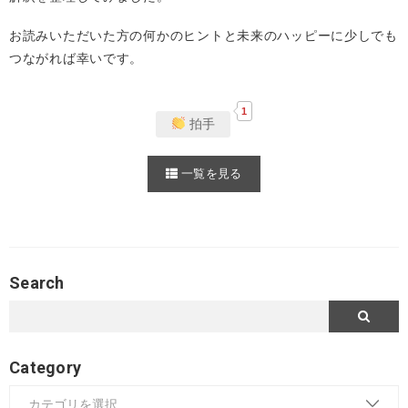
お読みいただいた方の何かのヒントと未来のハッピーに少しでも
つながれば幸いです。
1
拍手
一覧を見る
Search
Category