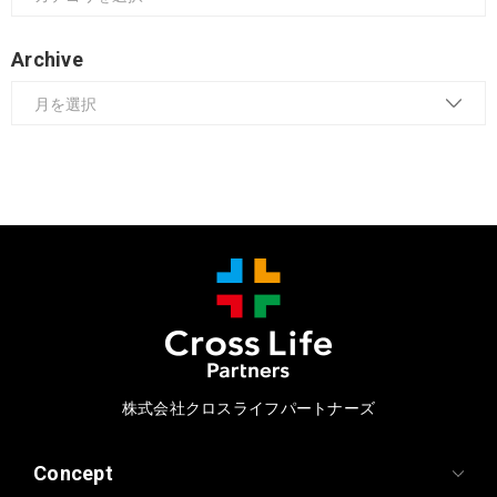
Archive
株式会社クロスライフパートナーズ
Concept