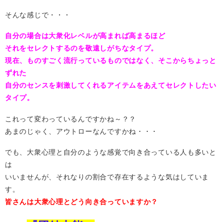
そんな感じで・・・
自分の場合は大衆化レベルが高まれば高まるほど
それをセレクトするのを敬遠しがちなタイプ。
現在、ものすごく流行っているものではなく、そこからちょっと
ずれた
自分のセンスを刺激してくれるアイテムをあえてセレクトしたい
タイプ。
これって変わっているんですかね～？？
あまのじゃく、アウトローなんですかね・・・
でも、大衆心理と自分のような感覚で向き合っている人も多いと
は
いいませんが、それなりの割合で存在するような気はしていま
す。
皆さんは大衆心理とどう向き合っていますか？