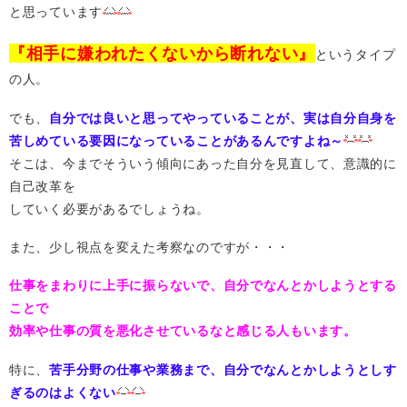
と思っています
『相手に嫌われたくないから断れない』
というタイプ
の人。
でも、
自分では良いと思ってやっていることが、実は自分自身を
苦しめている要因になっていることがあるんですよね～
そこは、今までそういう傾向にあった自分を見直して、意識的に
自己改革を
していく必要があるでしょうね。
また、少し視点を変えた考察なのですが・・・
仕事をまわりに上手に振らないで、自分でなんとかしようとする
ことで
効率や仕事の質を悪化させているなと感じる人もいます。
特に、
苦手分野の仕事や業務まで、自分でなんとかしようとしす
ぎるのはよくない