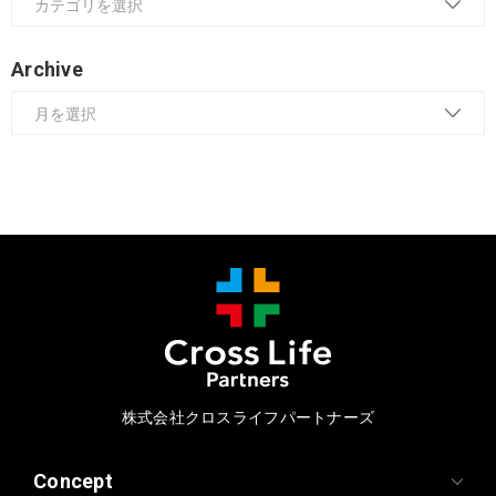
Archive
株式会社クロスライフパートナーズ
Concept