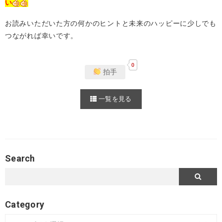
い
お読みいただいた方の何かのヒントと未来のハッピーに少しでも
つながれば幸いです。
0
拍手
一覧を見る
Search
Category