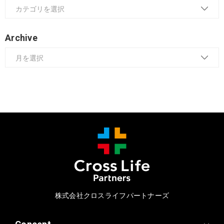
Archive
株式会社クロスライフパートナーズ