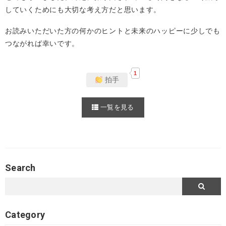
していくためにも大切な考え方だと思います。
お読みいただいた方の何かのヒントと未来のハッピーに少しでも
つながれば幸いです。
1
拍手
一覧を見る
Search
Category