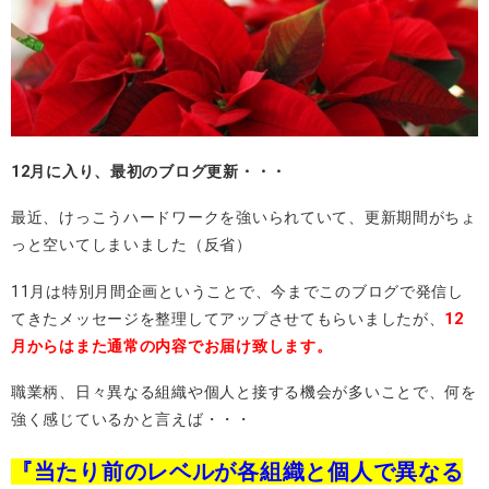
12月に入り、最初のブログ更新・・・
最近、けっこうハードワークを強いられていて、更新期間がちょ
っと空いてしまいました（反省）
11月は特別月間企画ということで、今までこのブログで発信し
てきたメッセージを整理してアップさせてもらいましたが、
12
月からはまた通常の内容でお届け致します。
職業柄、日々異なる組織や個人と接する機会が多いことで、何を
強く感じているかと言えば・・・
『当たり前のレベルが各組織と個人で異なる