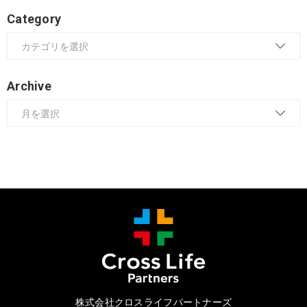
Category
Archive
株式会社クロスライフパートナーズ