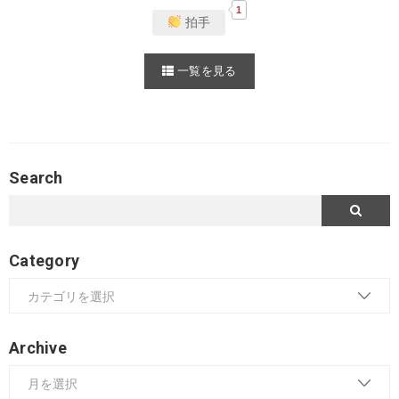
1
拍手
一覧を見る
Search
Category
Archive