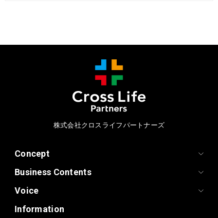
株式会社クロスライフパートナーズ
Concept
Business Contents
Voice
Information