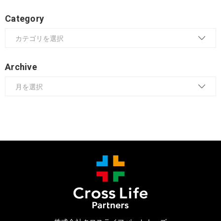
Category
Archive