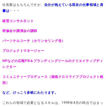
社長業はもちろんですが、
自分が抱えている現在の仕事領域と肩
書は・・・
経営コンサルタント
研修会や講演会の講師
パーソナルコーチ（カウンセリング含）
プロジェクトマネージャー
HPなどの広報PR＆ブランディングツールのクリエイティブディ
レクター
コミュニティープロデュース（湘南クロスライフプロジェクト統
括）
など、けっこう多岐にわたります。
これらの領域で必要となるスキルは、1999年4月の時点ではまっ