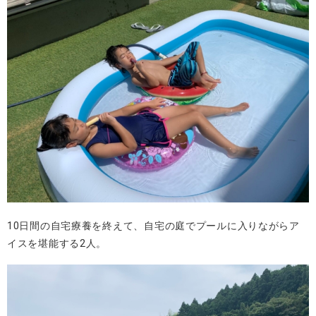
10日間の自宅療養を終えて、自宅の庭でプールに入りながらア
イスを堪能する2人。