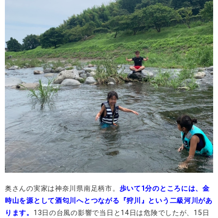
奥さんの実家は神奈川県南足柄市。
歩いて1分のところには、金
時山を源として酒匂川へとつながる『狩川』という二級河川があ
ります。
13日の台風の影響で当日と14日は危険でしたが、15日