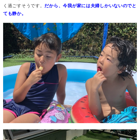
く過ごすそうです。
だから、今我が家には夫婦しかいないのでと
ても静か。