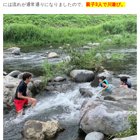
には流れが通常通りになりましたので、
親子3人で川遊び。