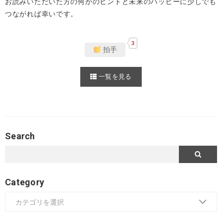
お読みいただいた方の何かのヒントと未来のハッピーに少しでも
つながれば幸いです。
3
拍手
一覧を見る
Search
Category