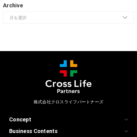
Archive
株式会社クロスライフパートナーズ
Concept
Business Contents