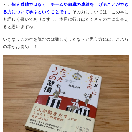
～。
個人成績ではなく、チームや組織の成績を上げることができ
る力について学ぶということです。
その力については、この本に
も詳しく書いてありますし、本屋に行けばたくさんの本に出会え
ると思いますね。
いきなりこの本を読むのは難しそうだな～と思う方には、これら
の本がお薦め！！