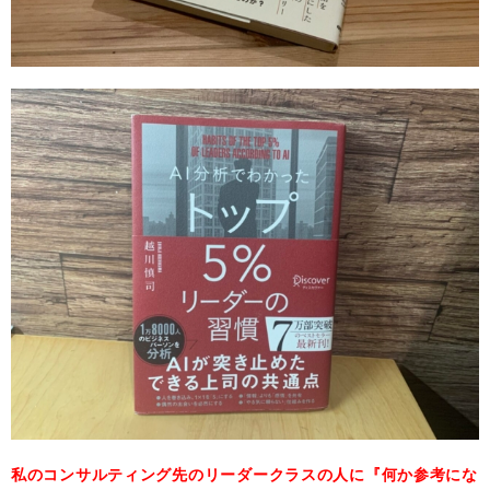
私のコンサルティング先のリーダークラスの人に『何か参考にな