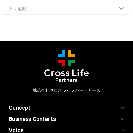
株式会社クロスライフパートナーズ
Concept
Business Contents
Voice