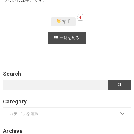
つながれば幸いです。
4
拍手
一覧を見る
Search
Category
Archive