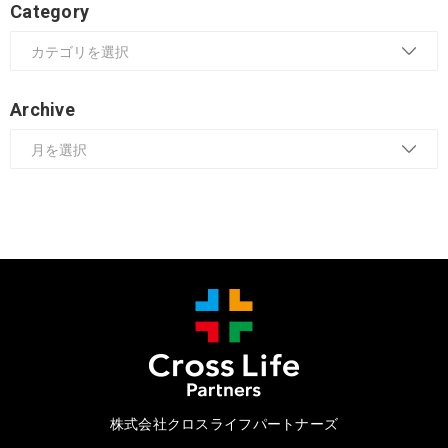
Category
Archive
株式会社クロスライフパートナーズ