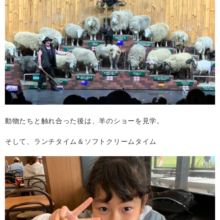
動物たちと触れ合った後は、羊のショーを見学。
そして、ランチタイム＆ソフトクリームタイム