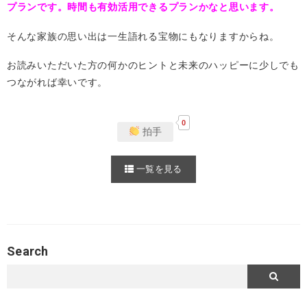
プランです。時間も有効活用できるプランかなと思います。
そんな家族の思い出は一生語れる宝物にもなりますからね。
お読みいただいた方の何かのヒントと未来のハッピーに少しでも
つながれば幸いです。
0
拍手
一覧を見る
Search