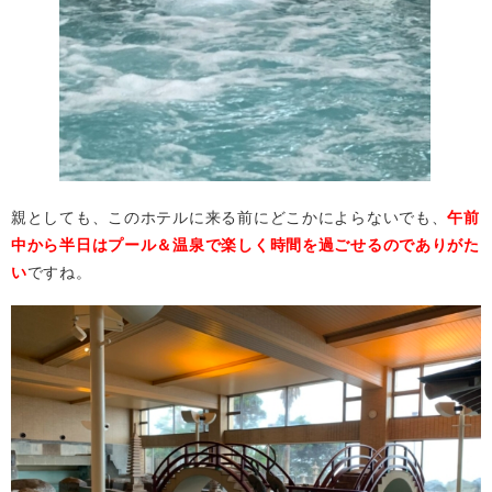
親としても、このホテルに来る前にどこかによらないでも、
午前
中から半日はプール＆温泉で楽しく時間を過ごせるのでありがた
い
ですね。