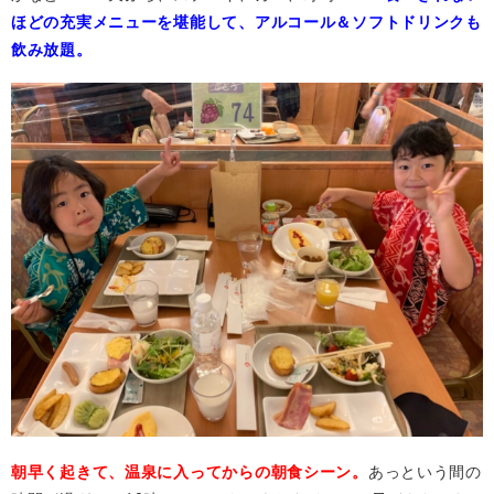
ほどの充実メニューを堪能して、アルコール＆ソフトドリンクも
飲み放題。
朝早く起きて、温泉に入ってからの朝食シーン。
あっという間の