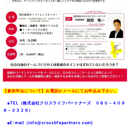
【参加申込について】お電話かメールにてお申込み下さい。
■TEL（株式会社クロスライフパートナーズ ０８０－４０９
８－３３２６）
■E-mail（info@crosslifepartners.com)