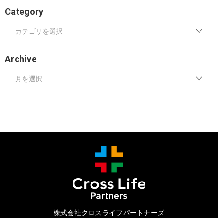
Category
Archive
株式会社クロスライフパートナーズ