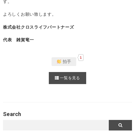
す。
よろしくお願い致します。
株式会社クロスライフパートナーズ
代表 雑賀竜一
1
拍手
一覧を見る
Search