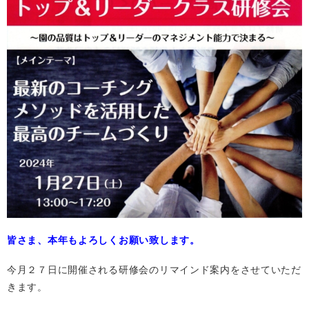
皆さま、本年もよろしくお願い致します。
今月２７日に開催される研修会のリマインド案内をさせていただ
きます。