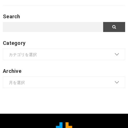
Search
Category
Archive