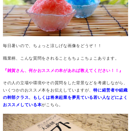
毎日暑いので、ちょっと涼しげな画像をどうぞ！！
職業柄、こんな質問をされることもちょこちょこあります。
『雑賀さん、何かおススメの本があれば教えてください！！』
その人の立場や環境やその質問をした背景などを考慮しながら、
いくつかのおススメ本をお伝えしていますが、
特に経営者や組織
の幹部クラス、もしくは将来起業を夢見ている若い人などによく
おススメしている本
がこちら。