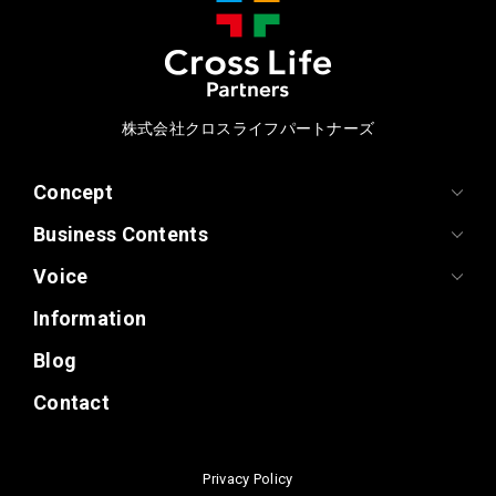
株式会社クロスライフパートナーズ
Concept
Business Contents
Voice
Information
Blog
Contact
Privacy Policy