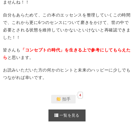
ませんね！！
自分もあらためて、この本のエッセンスを整理していくこの時間
で、これから更に6つのセンスについて磨きをかけて、世の中で
必要とされる状態を維持していかないといけないと再確認できま
した！！
皆さんも
「コンセプトの時代」を生きる上で参考にしてもらえた
ら
と思います。
お読みいただいた方の何かのヒントと未来のハッピーに少しでも
つながれば幸いです。
4
拍手
一覧を見る