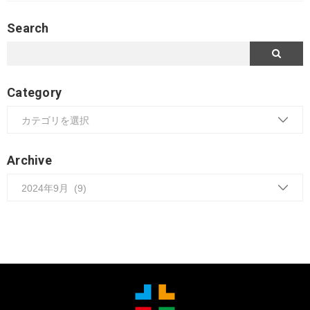
Search
Category
Archive