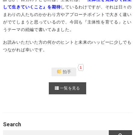
して生きていくこと』を期待
しているわけですが、それは日々の
まわりの人たちのかかわり方やアプローチポイントで大きく違い
がでてしまうと思っているので、今回も『主体性を育てる』とい
うテーマの続編で書いてみました。
お読みいただいた方の何かのヒントと未来のハッピーに少しでも
つながれば幸いです。
1
拍手
一覧を見る
Search