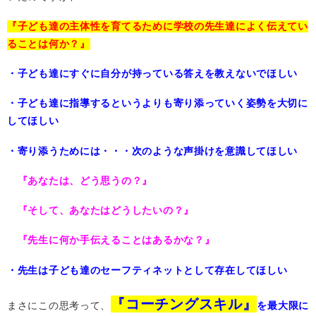
『子ども達の主体性を育てるために学校の先生達によく伝えてい
ることは何か？』
・子ども達にすぐに自分が持っている答えを教えないでほしい
・子ども達に指導するというよりも寄り添っていく姿勢を大切に
してほしい
・寄り添うためには・・・次のような声掛けを意識してほしい
『あなたは、どう思うの？』
『そして、あなたはどうしたいの？』
『先生に何か手伝えることはあるかな？』
・先生は子ども達のセーフティネットとして存在してほしい
『コーチングスキル』
まさにこの思考って、
を最大限に