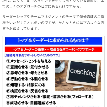
かね。だって、部下のマインドをそうしちゃっている原因が、上
司の日々のアプローチの仕方にあるわけですから。
リーダーシップやチームマネジメントのテーマで研修講師のご依
頼をいただくことも多いのですが、そんなときに以下のような内
容をお伝えしています。