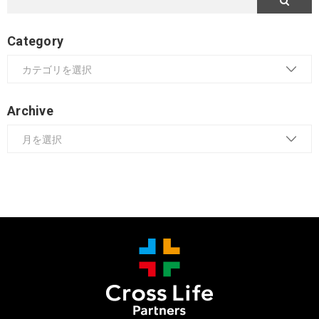
Category
Archive