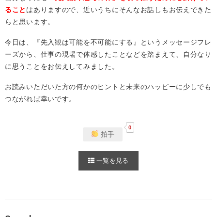
ること
はありますので、近いうちにそんなお話しもお伝えできた
らと思います。
今日は、『先入観は可能を不可能にする』というメッセージフレ
ーズから、仕事の現場で体感したことなどを踏まえて、自分なり
に思うことをお伝えしてみました。
お読みいただいた方の何かのヒントと未来のハッピーに少しでも
つながれば幸いです。
0
拍手
一覧を見る