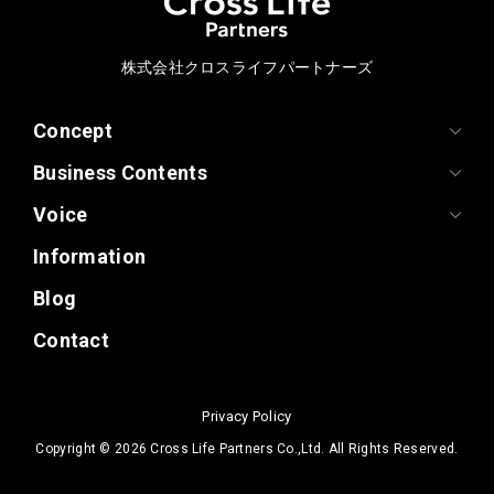
株式会社クロスライフパートナーズ
Concept
Business Contents
Voice
Information
Blog
Contact
Privacy Policy
Copyright ©
2026 Cross Life Partners Co.,Ltd. All Rights Reserved.