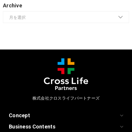
Archive
株式会社クロスライフパートナーズ
Concept
Business Contents