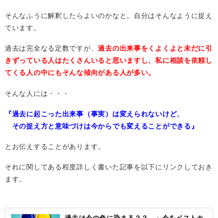
そんなふうに解釈したらよいのかなと。自分はそんなように捉え
ています。
過去は完全なる定数ですが、
過去の出来事をくよくよと未だに引
きずっている人はたくさんいると思いますし、私に相談を依頼し
てくる人の中にもそんな傾向がある人が多い。
そんな人には・・・
『過去に起こった出来事（事実）は変えられないけど、
その捉え方と意味づけは今からでも変えることができる』
とお伝えすることがあります。
それに関してある程度詳しく書いた記事を以下にリンクしておき
ます。