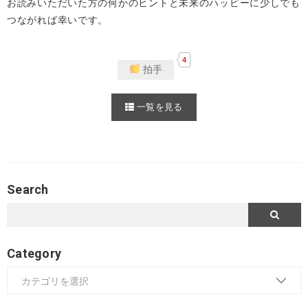
お読みいただいた方の何かのヒントと未来のハッピーに少しでも
つながれば幸いです。
4
拍手
一覧を見る
Search
Category