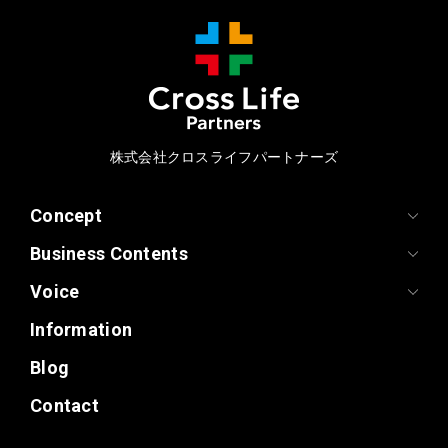
株式会社クロスライフパートナーズ
Concept
Business Contents
Voice
Information
Blog
Contact