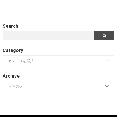
Search
Category
Archive