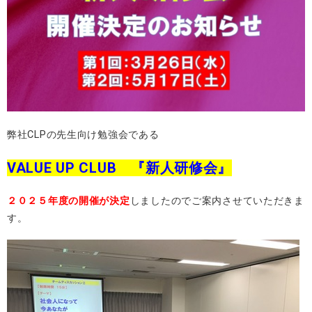
弊社CLPの先生向け勉強会である
VALUE UP CLUB 『新人研修会』
２０２５年度の開催が決定
しましたのでご案内させていただきま
す。