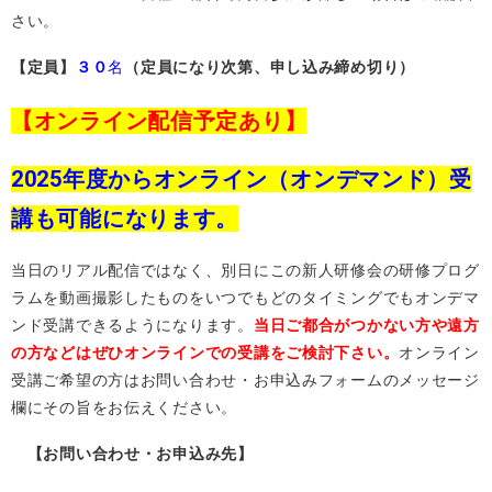
さい。
【定員】
３０
名
（定員になり次第、申し込み締め切り）
【オンライン配信予定あり】
2025年度からオンライン（オンデマンド）受
講も可能になります。
当日のリアル配信ではなく、別日にこの新人研修会の研修プログ
ラムを動画撮影したものをいつでもどのタイミングでもオンデマ
ンド受講できるようになります。
当日ご都合がつかない方や遠方
の方などはぜひオンラインでの受講をご検討下さい。
オンライン
受講ご希望の方はお問い合わせ・お申込みフォームのメッセージ
欄にその旨をお伝えください。
【お問い合わせ・お申込み先】