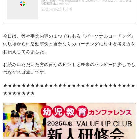
想い、悩み、不安を整理整頓するためのサポート役となり、 自己実現
や目標達成に向かって
2021-08-20 15:18
今日は、弊社事業内容の１つでもある『パーソナルコーチング』
の現場からの活動事例と自分なりのコーチングに対する考え方を
お伝えしてみました。
お読みいただいた方の何かのヒントと未来のハッピーに少しでも
つながれば幸いです。
★★★★★★★★★★★★★★★★★★★★★★★★★★★★★
★★★★★★★