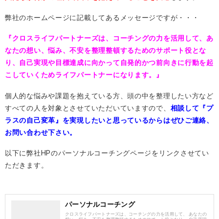
弊社のホームページに記載してあるメッセージですが・・・
『クロスライフパートナーズは、コーチングの力を活用して、あ
なたの想い、悩み、不安を整理整頓するためのサポート役とな
り、自己実現や目標達成に向かって自発的かつ前向きに行動を起
こしていくためライフパートナーになります。』
個人的な悩みや課題を抱えている方、頭の中を整理したい方など
すべての人を対象とさせていただいていますので、
相談して『プ
ラスの自己変革』を実現したいと思っているからはぜひご連絡、
お問い合わせ下さい。
以下に弊社HPのパーソナルコーチングページをリンクさせてい
ただきます。
パーソナルコーチング
クロスライフパートナーズは、コーチングの力を活用して、 あなたの