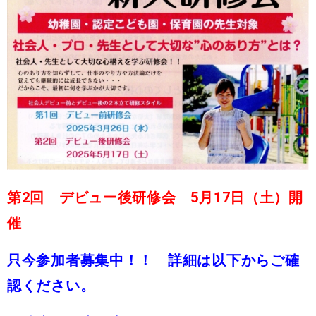
第2回 デビュー後研修会 5月17日（土）開
催
只今参加者募集中！！ 詳細は以下からご確
認ください。