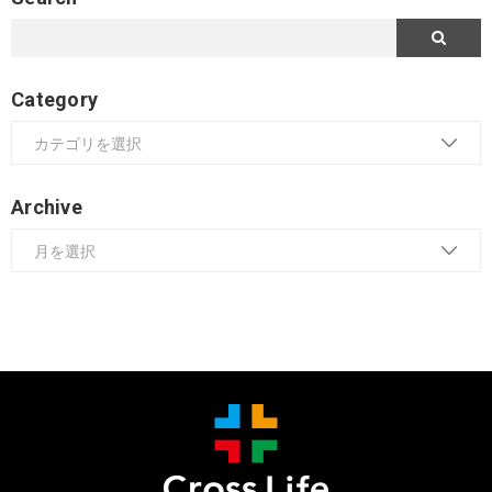
Category
Archive