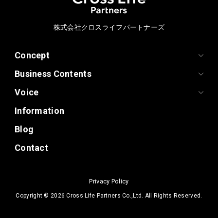
株式会社クロスライフパートナーズ
Concept
Business Contents
Voice
Information
Blog
Contact
Privacy Policy
Copyright ©
2026 Cross Life Partners Co.,Ltd. All Rights Reserved.