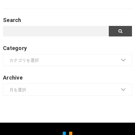
Search
Category
Archive