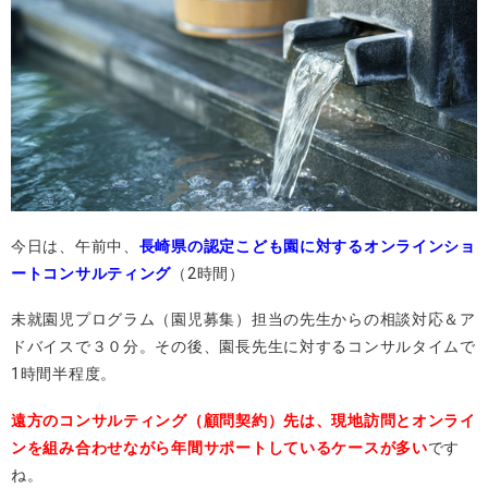
今日は、午前中、
長崎県の認定こども園に対するオンラインショ
ートコンサルティング
（2時間）
未就園児プログラム（園児募集）担当の先生からの相談対応＆ア
ドバイスで３０分。その後、園長先生に対するコンサルタイムで
1時間半程度。
遠方のコンサルティング（顧問契約）先は、現地訪問とオンライ
ンを組み合わせながら年間サポートしているケースが多い
です
ね。