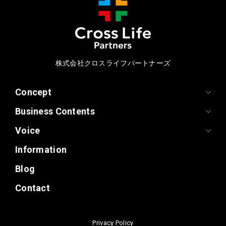
株式会社クロスライフパートナーズ
Concept
Business Contents
Voice
Information
Blog
Contact
Privacy Policy