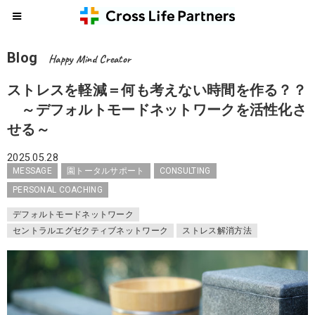
Blog
Happy Mind Creator
ストレスを軽減＝何も考えない時間を作る？？
～デフォルトモードネットワークを活性化さ
せる～
2025.05.28
MESSAGE
園トータルサポート
CONSULTING
PERSONAL COACHING
デフォルトモードネットワーク
セントラルエグゼクティブネットワーク
ストレス解消方法