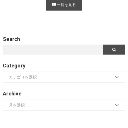
一覧を見る
Search
Category
Archive