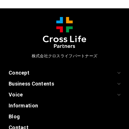
株式会社クロスライフパートナーズ
Concept
Business Contents
Voice
Information
Blog
Contact