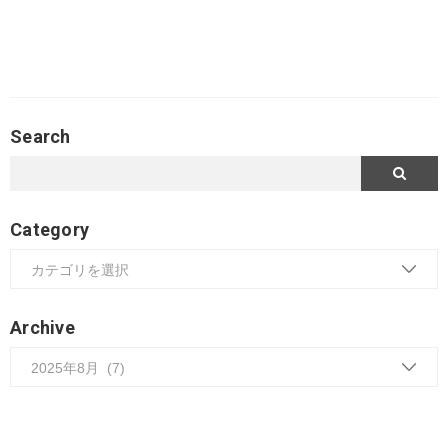
Search
Category
Archive