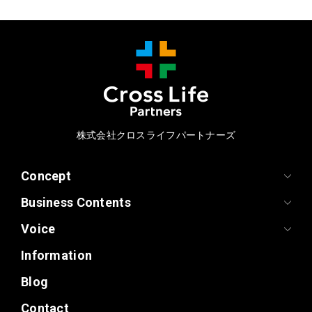
株式会社クロスライフパートナーズ
Concept
Business Contents
Voice
Information
Blog
Contact