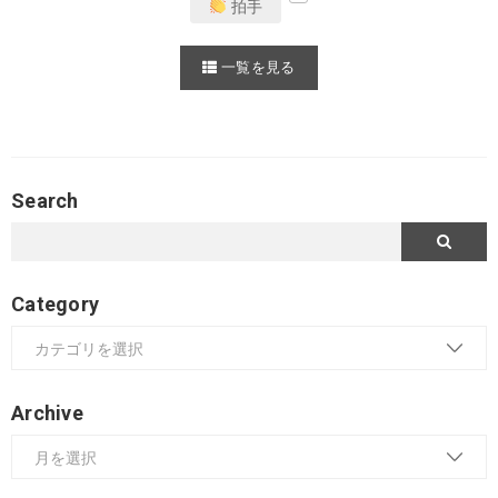
拍手
一覧を見る
Search
Category
Archive