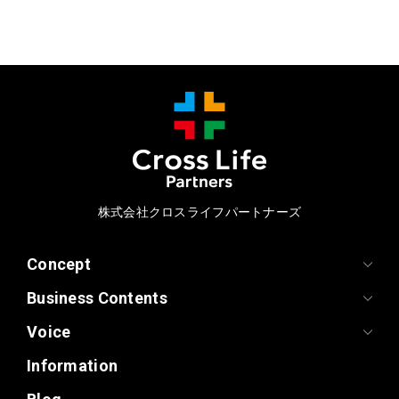
株式会社クロスライフパートナーズ
Concept
Business Contents
Voice
Information