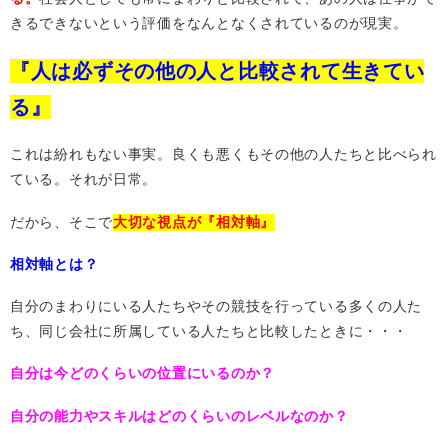
きるできないという評価をなんとなくされているのが現実。
『人は必ずその他の人と比較されて生きてい
る』
これは紛れもない事実。良くも悪くもその他の人たちと比べられ
ている。それが日常。
だから、そこで
大切な視点が『相対軸』
相対軸とは？
自分のまわりにいる人たちやその競技を行っている多くの人た
ち、同じ会社に所属している人たちと比較したときに・・・
自分は今どのくらいの位置にいるのか？
自分の能力やスキルはどのくらいのレベルなのか？