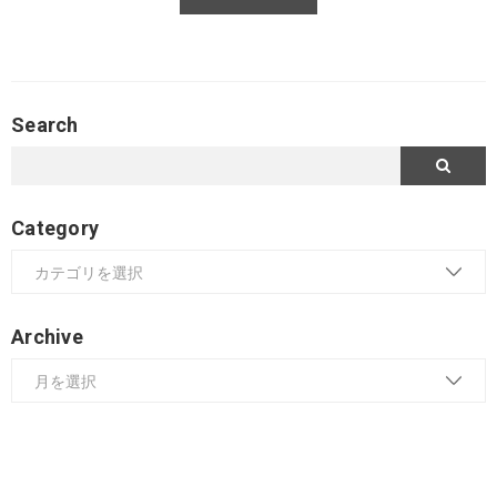
Search
Category
Archive