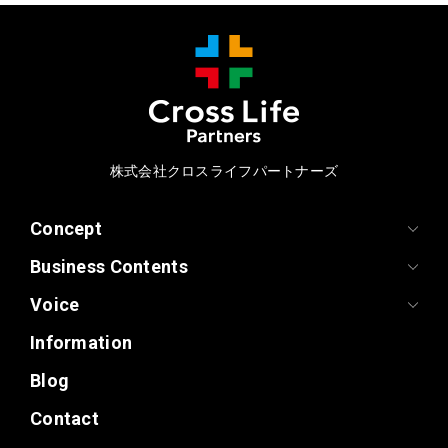
株式会社クロスライフパートナーズ
Concept
Business Contents
Voice
Information
Blog
Contact