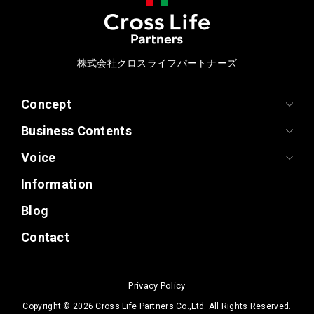
株式会社クロスライフパートナーズ
Concept
Business Contents
Voice
Information
Blog
Contact
Privacy Policy
Copyright ©
2026 Cross Life Partners Co.,Ltd. All Rights Reserved.