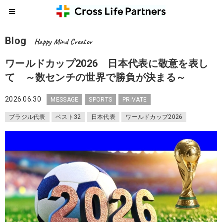
Blog
Happy Mind Creator
ワールドカップ2026 日本代表に敬意を表し
て ～数センチの世界で勝負が決まる～
2026.06.30
MESSAGE
SPORTS
PRIVATE
ブラジル代表
ベスト32
日本代表
ワールドカップ2026