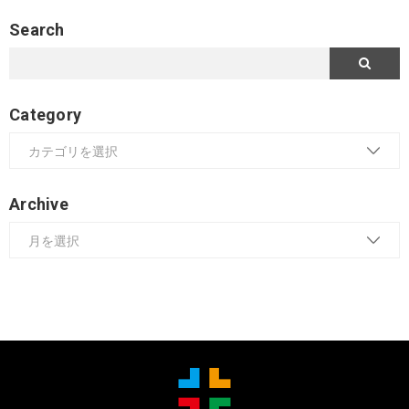
Search
Category
Archive