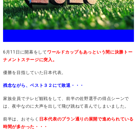
6月11日に開幕をして
ワールドカップもあっという間に決勝トー
ナメントステージに突入。
優勝を目指していた日本代表。
残念ながら、ベスト３２にて敗退・・・
家族全員でテレビ観戦をして、前半の佐野選手の得点シーンで
は、夜中なのに大声を出して飛び跳ねて喜んでしまいました。
前半は、おそらく
日本代表のプラン通りの展開で進められている
時間が多かった・・・