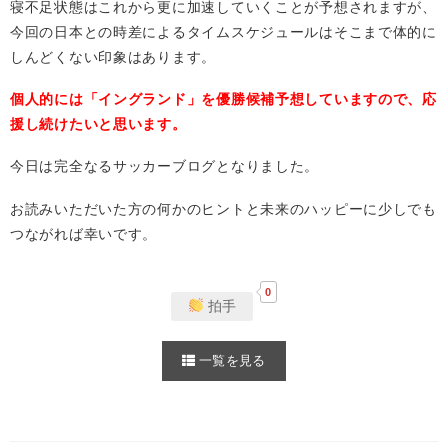
寝不足状態はこれから更に加速していくことが予想されますが、
今回の日本との時差によるタイムスケジュールはそこまで体的に
しんどくない印象はあります。
個人的には「イングランド」を優勝候補予想していますので、応
援し続けたいと思います。
今日は完全なるサッカーブログとなりました。
お読みいただいた方の何かのヒントと未来のハッピーに少しでも
つながれば幸いです。
0
拍手
一覧を見る