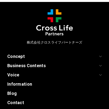
株式会社クロスライフパートナーズ
Concept
Business Contents
Voice
Information
Blog
Contact