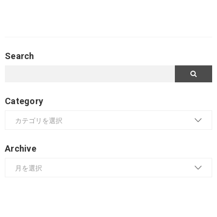
Search
Category
Archive