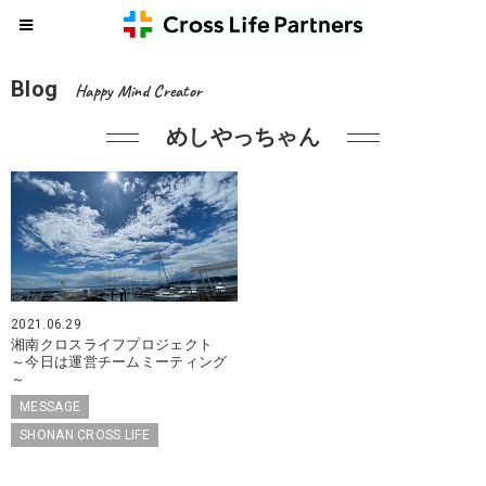
Blog
Happy Mind Creator
めしやっちゃん
2021.06.29
湘南クロスライフプロジェクト
～今日は運営チームミーティング
～
MESSAGE
SHONAN CROSS LIFE