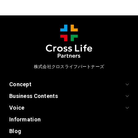
株式会社クロスライフパートナーズ
Concept
Business Contents
Voice
Information
Blog