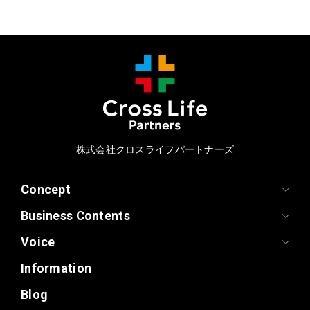
株式会社クロスライフパートナーズ
Concept
Business Contents
Voice
Information
Blog