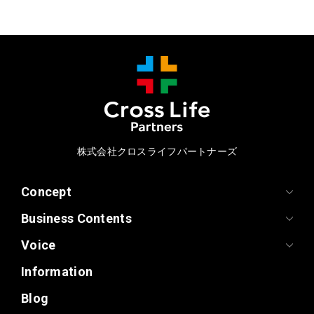
株式会社クロスライフパートナーズ
Concept
Business Contents
Voice
Information
Blog