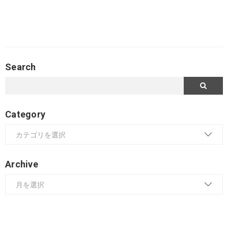
Search
Category
Archive