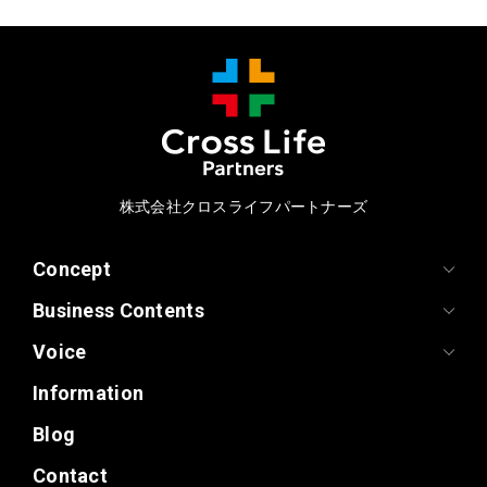
株式会社クロスライフパートナーズ
Concept
Business Contents
Voice
Information
Blog
Contact