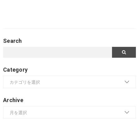
Search
Category
Archive