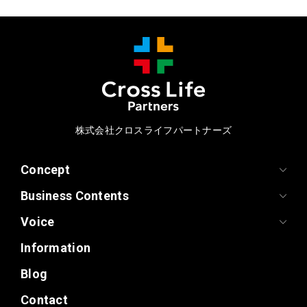
株式会社クロスライフパートナーズ
Concept
Business Contents
Voice
Information
Blog
Contact