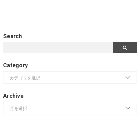
Search
Category
Archive