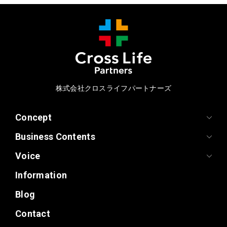
株式会社クロスライフパートナーズ
Concept
Business Contents
Voice
Information
Blog
Contact