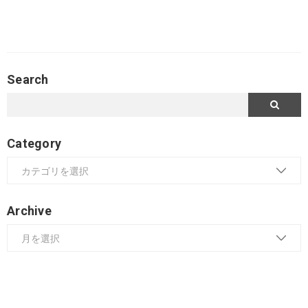
Search
Category
Archive