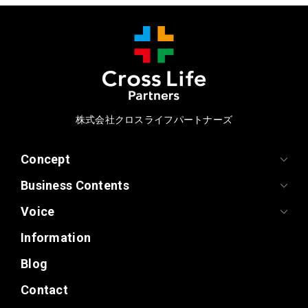
株式会社クロスライフパートナーズ
Concept
Business Contents
Voice
Information
Blog
Contact