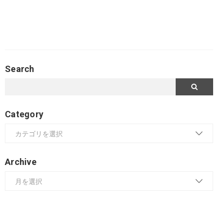
Search
Category
Archive