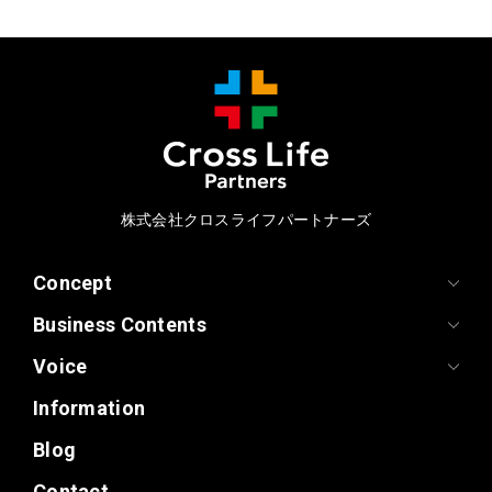
株式会社クロスライフパートナーズ
Concept
Business Contents
Voice
Information
Blog
Contact