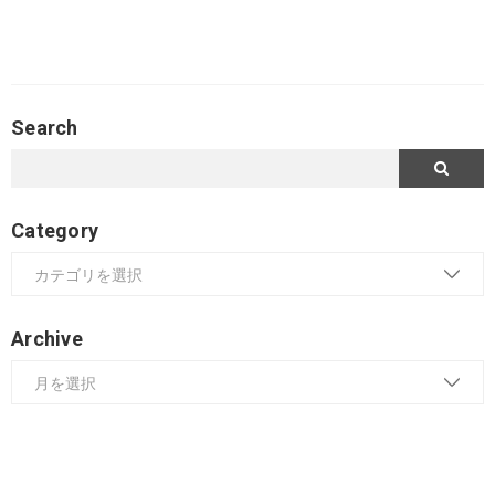
Search
Category
Archive