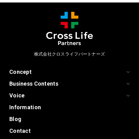
株式会社クロスライフパートナーズ
Concept
Business Contents
Voice
Information
Blog
Contact