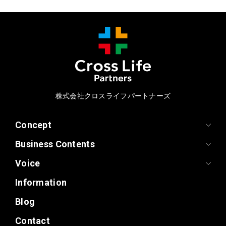
株式会社クロスライフパートナーズ
Concept
Business Contents
Voice
Information
Blog
Contact