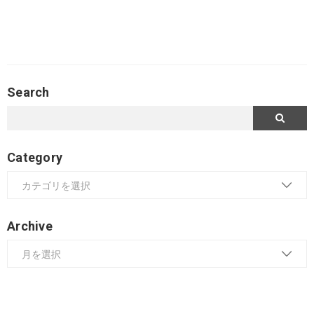
Search
Category
Archive