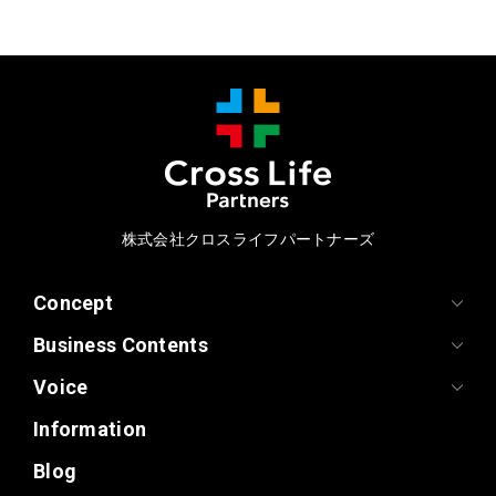
株式会社クロスライフパートナーズ
Concept
Business Contents
Voice
Information
Blog