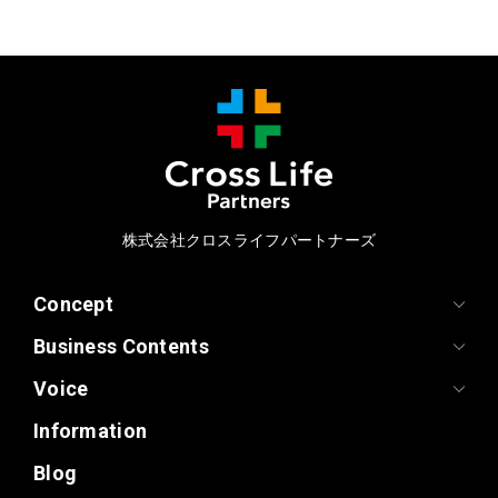
株式会社クロスライフパートナーズ
Concept
Business Contents
Voice
Information
Blog