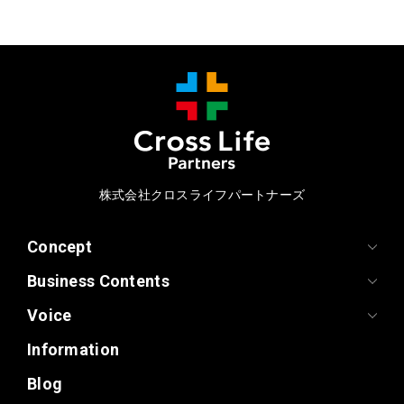
株式会社クロスライフパートナーズ
Concept
Business Contents
Voice
Information
Blog