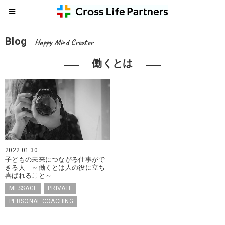
Blog
Happy Mind Creator
働くとは
2022.01.30
子どもの未来につながる仕事がで
きる人 ～働くとは人の役に立ち
喜ばれること～
MESSAGE
PRIVATE
PERSONAL COACHING