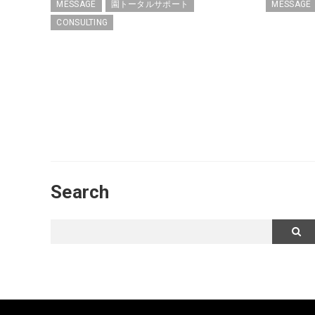
MESSAGE
園トータルサポート
MESSAGE
CONSULTING
Search