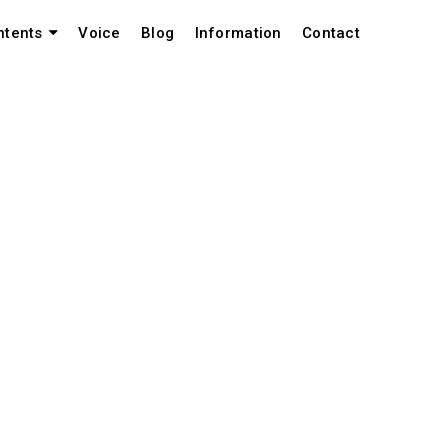
Voice
Blog
Information
Contact
ntents