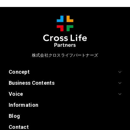
株式会社クロスライフパートナーズ
Concept
Business Contents
Voice
Information
Blog
Contact