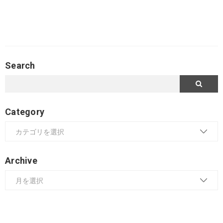
Search
Category
Archive