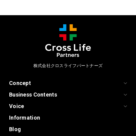
株式会社クロスライフパートナーズ
Concept
Business Contents
Voice
Information
Blog