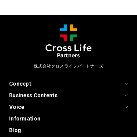
株式会社クロスライフパートナーズ
Concept
Business Contents
Voice
Information
Blog