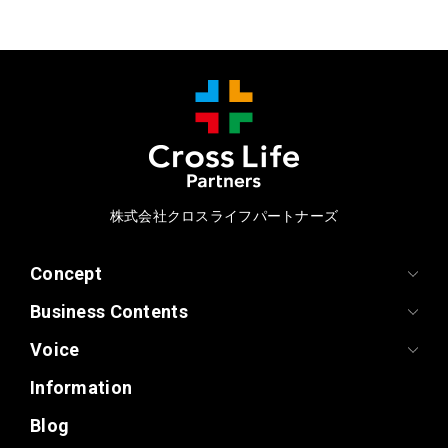
株式会社クロスライフパートナーズ
Concept
Business Contents
Voice
Information
Blog