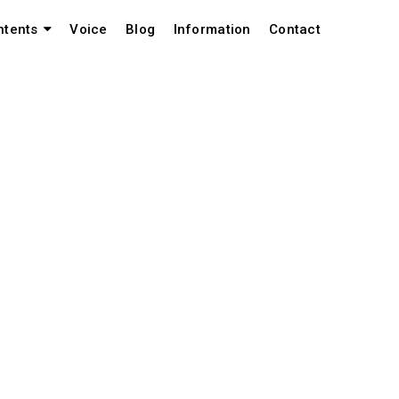
Voice
Blog
Information
Contact
ntents