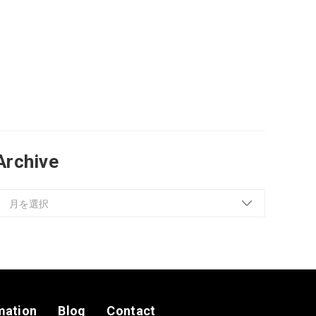
Archive
mation
Blog
Contact