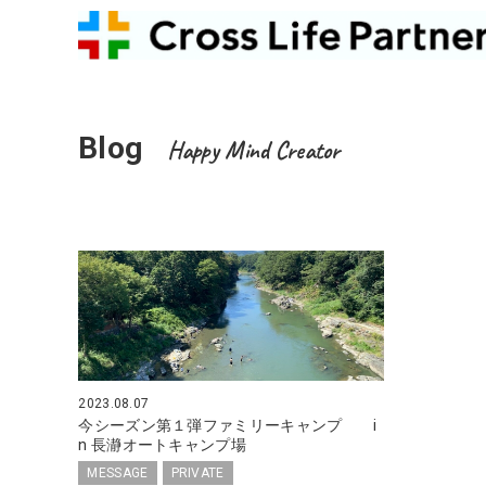
Blog
Happy Mind Creator
2023.08.07
今シーズン第１弾ファミリーキャンプ i
n 長瀞オートキャンプ場
MESSAGE
PRIVATE