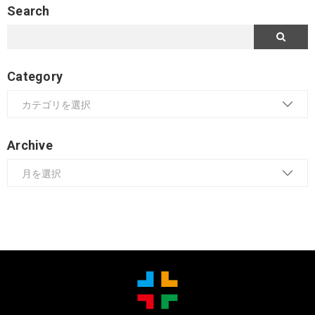
Search
Category
Archive