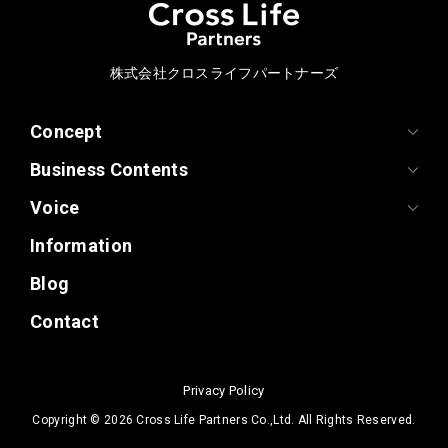
株式会社クロスライフパートナーズ
Concept
Business Contents
Voice
Information
Blog
Contact
Privacy Policy
Copyright ©
2026 Cross Life Partners Co.,Ltd. All Rights Reserved.