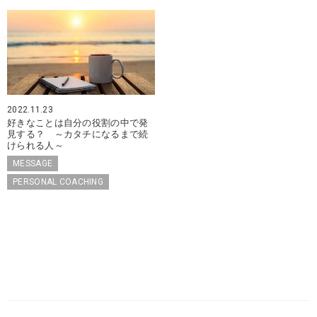
2022.11.23
好きなことは自分の役割の中で発
見する？ ～カタチになるまで続
けられる人～
MESSAGE
PERSONAL COACHING